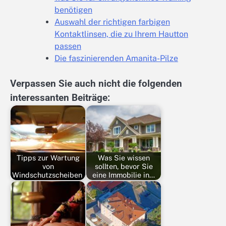
benötigen
Auswahl der richtigen farbigen
Kontaktlinsen, die zu Ihrem Hautton
passen
Die faszinierenden Amanita-Pilze
Verpassen Sie auch nicht die folgenden
interessanten Beiträge:
Tipps zur Wartung
Was Sie wissen
von
sollten, bevor Sie
Windschutzscheiben
eine Immobilie in…