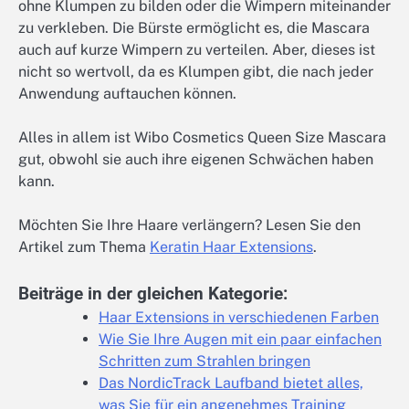
ohne Klumpen zu bilden oder die Wimpern miteinander
zu verkleben. Die Bürste ermöglicht es, die Mascara
auch auf kurze Wimpern zu verteilen. Aber, dieses ist
nicht so wertvoll, da es Klumpen gibt, die nach jeder
Anwendung auftauchen können.
Alles in allem ist Wibo Cosmetics Queen Size Mascara
gut, obwohl sie auch ihre eigenen Schwächen haben
kann.
Möchten Sie Ihre Haare verlängern? Lesen Sie den
Artikel zum Thema
Keratin Haar Extensions
.
Beiträge in der gleichen Kategorie:
Haar Extensions in verschiedenen Farben
Wie Sie Ihre Augen mit ein paar einfachen
Schritten zum Strahlen bringen
Das NordicTrack Laufband bietet alles,
was Sie für ein angenehmes Training