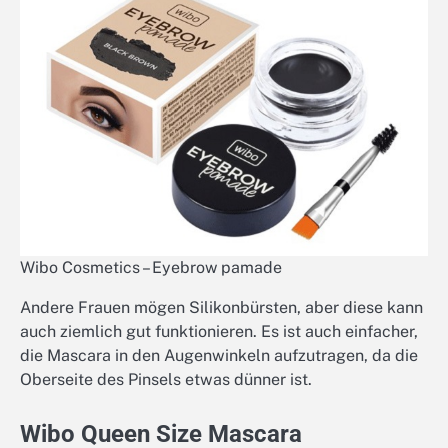
Wibo Cosmetics – Eyebrow pamade
Andere Frauen mögen Silikonbürsten, aber diese kann
auch ziemlich gut funktionieren. Es ist auch einfacher,
die Mascara in den Augenwinkeln aufzutragen, da die
Oberseite des Pinsels etwas dünner ist.
Wibo Queen Size Mascara