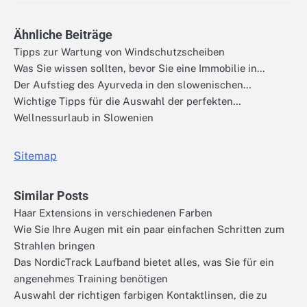
Ähnliche Beiträge
Tipps zur Wartung von Windschutzscheiben
Was Sie wissen sollten, bevor Sie eine Immobilie in…
Der Aufstieg des Ayurveda in den slowenischen…
Wichtige Tipps für die Auswahl der perfekten…
Wellnessurlaub in Slowenien
Sitemap
Similar Posts
Haar Extensions in verschiedenen Farben
Wie Sie Ihre Augen mit ein paar einfachen Schritten zum
Strahlen bringen
Das NordicTrack Laufband bietet alles, was Sie für ein
angenehmes Training benötigen
Auswahl der richtigen farbigen Kontaktlinsen, die zu