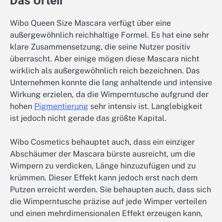
Das Urteil
Wibo Queen Size Mascara verfügt über eine
außergewöhnlich reichhaltige Formel. Es hat eine sehr
klare Zusammensetzung, die seine Nutzer positiv
überrascht. Aber einige mögen diese Mascara nicht
wirklich als außergewöhnlich reich bezeichnen. Das
Unternehmen konnte die lang anhaltende und intensive
Wirkung erzielen, da die Wimperntusche aufgrund der
hohen
Pigmentierung
sehr intensiv ist. Langlebigkeit
ist jedoch nicht gerade das größte Kapital.
Wibo Cosmetics behauptet auch, dass ein einziger
Abschäumer der Mascara bürste ausreicht, um die
Wimpern zu verdicken, Länge hinzuzufügen und zu
krümmen. Dieser Effekt kann jedoch erst nach dem
Putzen erreicht werden. Sie behaupten auch, dass sich
die Wimperntusche präzise auf jede Wimper verteilen
und einen mehrdimensionalen Effekt erzeugen kann,