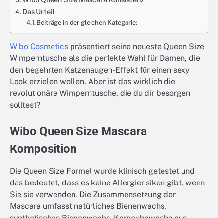
Das Urteil
Beiträge in der gleichen Kategorie:
Wibo Cosmetics
präsentiert seine neueste Queen Size
Wimperntusche als die perfekte Wahl für Damen, die
den begehrten Katzenaugen-Effekt für einen sexy
Look erzielen wollen. Aber ist das wirklich die
revolutionäre Wimperntusche, die du dir besorgen
solltest?
Wibo Queen Size Mascara
Komposition
Die Queen Size Formel wurde klinisch getestet und
das bedeutet, dass es keine Allergierisiken gibt, wenn
Sie sie verwenden. Die Zusammensetzung der
Mascara umfasst natürliches Bienenwachs,
synthetisches Bienenwachs, Karnaubawachs aus