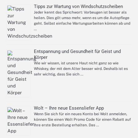
Tipps zur Wartung von Windschutzscheiben
Jeder kennt das Sprichwort: Vorbeugen ist besser als
heilen. Dies gilt umso mehr, wenn es um die Autopflege
geht. Selbst einfache Wartungsarbeiten können ab und
…
Entspannung und Gesundheit für Geist und
Körper
Wie wir wissen, ist unsere Haut nicht ganz so wie
Whiskey, der mit dem Alter besser wird. Deshalb ist es
sehr wichtig, dass Sie sich …
Wolt – Ihre neue Essensliefer App
Wenn Sie sich für ein neues Konto bei Wolt anmelden,
können Sie einen Wolt Promo Code für einen Rabatt auf
Ihre erste Bestellung erhalten. Das …