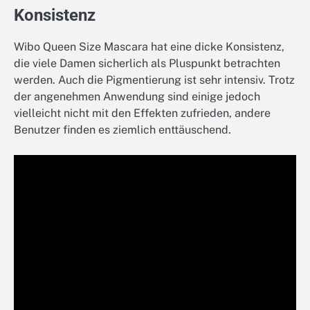
Konsistenz
Wibo Queen Size Mascara hat eine dicke Konsistenz,
die viele Damen sicherlich als Pluspunkt betrachten
werden. Auch die Pigmentierung ist sehr intensiv. Trotz
der angenehmen Anwendung sind einige jedoch
vielleicht nicht mit den Effekten zufrieden, andere
Benutzer finden es ziemlich enttäuschend.