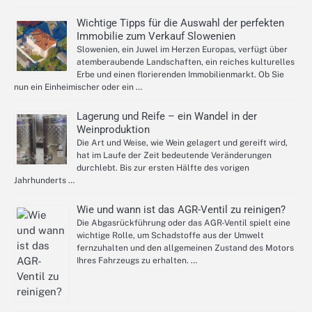
Wichtige Tipps für die Auswahl der perfekten
Immobilie zum Verkauf Slowenien
Slowenien, ein Juwel im Herzen Europas, verfügt über
atemberaubende Landschaften, ein reiches kulturelles
Erbe und einen florierenden Immobilienmarkt. Ob Sie
nun ein Einheimischer oder ein …
Lagerung und Reife – ein Wandel in der
Weinproduktion
Die Art und Weise, wie Wein gelagert und gereift wird,
hat im Laufe der Zeit bedeutende Veränderungen
durchlebt. Bis zur ersten Hälfte des vorigen
Jahrhunderts …
Wie und wann ist das AGR-Ventil zu reinigen?
Die Abgasrückführung oder das AGR-Ventil spielt eine
wichtige Rolle, um Schadstoffe aus der Umwelt
fernzuhalten und den allgemeinen Zustand des Motors
Ihres Fahrzeugs zu erhalten. …