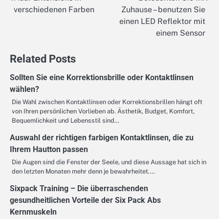
Beitragsnavigation
verschiedenen Farben
Zuhause – benutzen Sie
einen LED Reflektor mit
einem Sensor
Related Posts
Sollten Sie eine Korrektionsbrille oder Kontaktlinsen
wählen?
Die Wahl zwischen Kontaktlinsen oder Korrektionsbrillen hängt oft
von Ihren persönlichen Vorlieben ab. Ästhetik, Budget, Komfort,
Bequemlichkeit und Lebensstil sind…
Auswahl der richtigen farbigen Kontaktlinsen, die zu
Ihrem Hautton passen
Die Augen sind die Fenster der Seele, und diese Aussage hat sich in
den letzten Monaten mehr denn je bewahrheitet.…
Sixpack Training – Die überraschenden
gesundheitlichen Vorteile der Six Pack Abs
Kernmuskeln