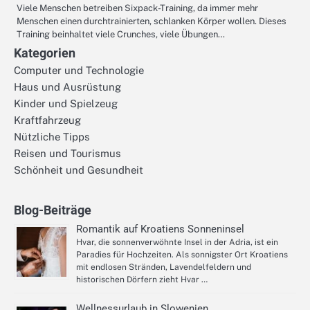
Viele Menschen betreiben Sixpack-Training, da immer mehr
Menschen einen durchtrainierten, schlanken Körper wollen. Dieses
Training beinhaltet viele Crunches, viele Übungen…
Kategorien
Computer und Technologie
Haus und Ausrüstung
Kinder und Spielzeug
Kraftfahrzeug
Nützliche Tipps
Reisen und Tourismus
Schönheit und Gesundheit
Blog-Beiträge
Romantik auf Kroatiens Sonneninsel
Hvar, die sonnenverwöhnte Insel in der Adria, ist ein
Paradies für Hochzeiten. Als sonnigster Ort Kroatiens
mit endlosen Stränden, Lavendelfeldern und
historischen Dörfern zieht Hvar …
Wellnessurlaub in Slowenien