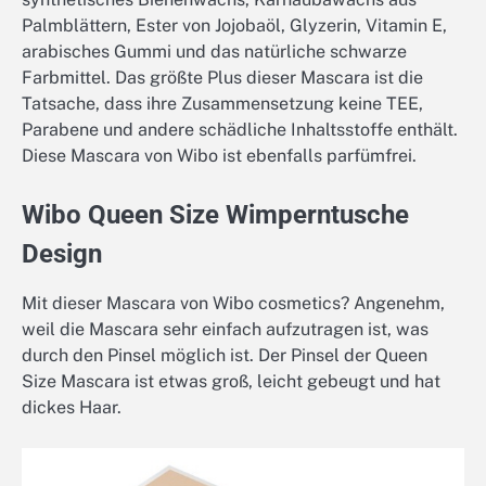
Palmblättern, Ester von Jojobaöl, Glyzerin, Vitamin E,
arabisches Gummi und das natürliche schwarze
Farbmittel. Das größte Plus dieser Mascara ist die
Tatsache, dass ihre Zusammensetzung keine TEE,
Parabene und andere schädliche Inhaltsstoffe enthält.
Diese Mascara von Wibo ist ebenfalls parfümfrei.
Wibo Queen Size Wimperntusche
Design
Mit dieser Mascara von Wibo cosmetics? Angenehm,
weil die Mascara sehr einfach aufzutragen ist, was
durch den Pinsel möglich ist. Der Pinsel der Queen
Size Mascara ist etwas groß, leicht gebeugt und hat
dickes Haar.