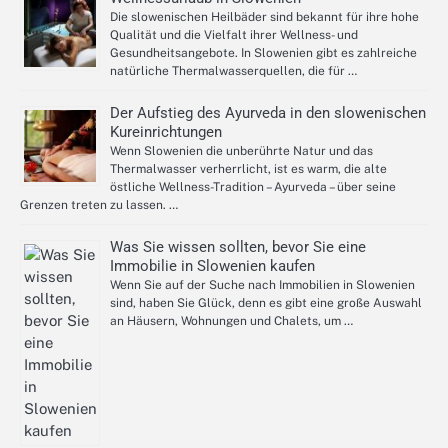
Die slowenischen Heilbäder sind bekannt für ihre hohe
Qualität und die Vielfalt ihrer Wellness- und
Gesundheitsangebote. In Slowenien gibt es zahlreiche
natürliche Thermalwasserquellen, die für …
Der Aufstieg des Ayurveda in den slowenischen
Kureinrichtungen
Wenn Slowenien die unberührte Natur und das
Thermalwasser verherrlicht, ist es warm, die alte
östliche Wellness-Tradition – Ayurveda – über seine
Grenzen treten zu lassen. …
Was Sie wissen sollten, bevor Sie eine
Immobilie in Slowenien kaufen
Wenn Sie auf der Suche nach Immobilien in Slowenien
sind, haben Sie Glück, denn es gibt eine große Auswahl
an Häusern, Wohnungen und Chalets, um …