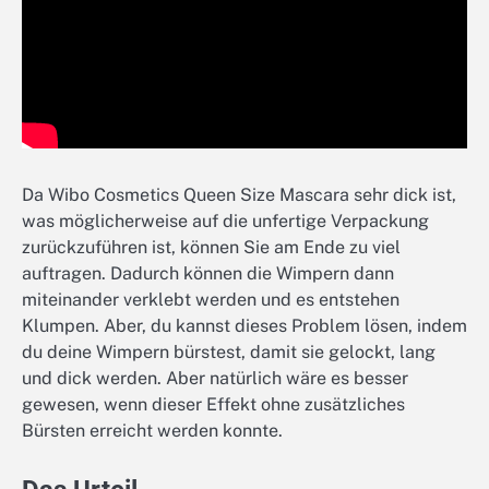
Da Wibo Cosmetics Queen Size Mascara sehr dick ist,
was möglicherweise auf die unfertige Verpackung
zurückzuführen ist, können Sie am Ende zu viel
auftragen. Dadurch können die Wimpern dann
miteinander verklebt werden und es entstehen
Klumpen. Aber, du kannst dieses Problem lösen, indem
du deine Wimpern bürstest, damit sie gelockt, lang
und dick werden. Aber natürlich wäre es besser
gewesen, wenn dieser Effekt ohne zusätzliches
Bürsten erreicht werden konnte.